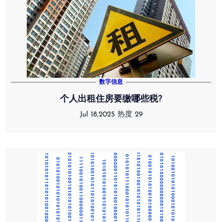
数字信息
个人出租住房要缴哪些税?
Jul 18,2025
热度 29