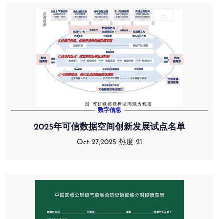
数字信息
2025年可信数据空间创新发展试点名单
Oct 27,2025
热度 21