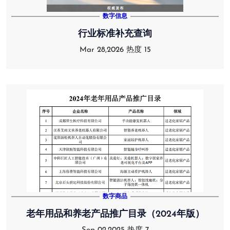
数字信息
行业标准补充查询
Mar 28,2026
热度 15
数字商品
老年用品和养老产品推广目录（2024年版）