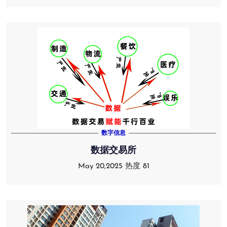
数字信息
数据交易所
May 20,2025
热度 81