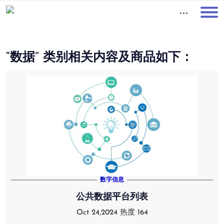
01
“数据” 类别相关内容及商品如下：
数字信息
公共数据平台列表
Oct 24,2024
热度 164