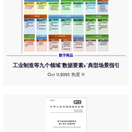
数字商品
工业制造等九个领域“数据要素x”典型场景指引
Oct 11,2025
热度 11