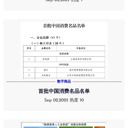
Sep 02,2025
热度 7
数字商品
首批中国消费名品名单
Sep 02,2025
热度 10