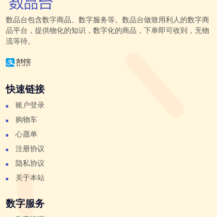
数品台包含数字商品、数字服务等。数品台做致用利人的数字商
品平台，提供物化的知识，数字化的商品，下单即可收到，无物
流等待。
快速链接
账户登录
购物车
心愿单
注册协议
隐私协议
关于本站
数字服务