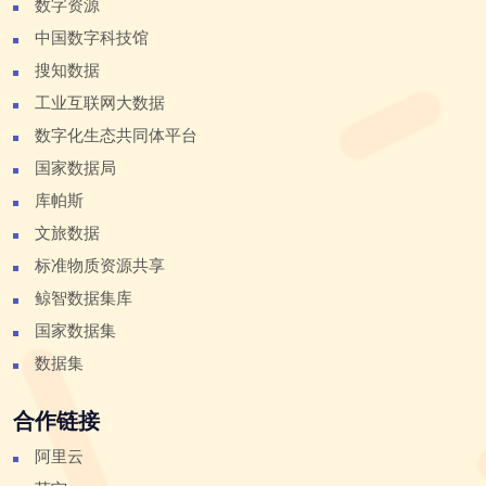
数字资源
中国数字科技馆
搜知数据
工业互联网大数据
数字化生态共同体平台
国家数据局
库帕斯
文旅数据
标准物质资源共享
鲸智数据集库
国家数据集
数据集
合作链接
阿里云