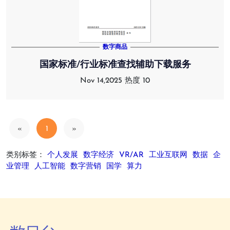
数字商品
国家标准/行业标准查找辅助下载服务
Nov 14,2025
热度 10
«
1
»
类别标签：
个人发展
数字经济
VR/AR
工业互联网
数据
企
业管理
人工智能
数字营销
国学
算力