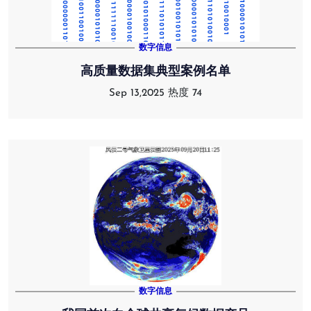
数字信息
高质量数据集典型案例名单
Sep 13,2025
热度 74
数字信息