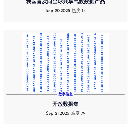
我国首次向全球共享气候数据产品
Sep 20,2025
热度 14
数字信息
开放数据集
Sep 21,2025
热度 79