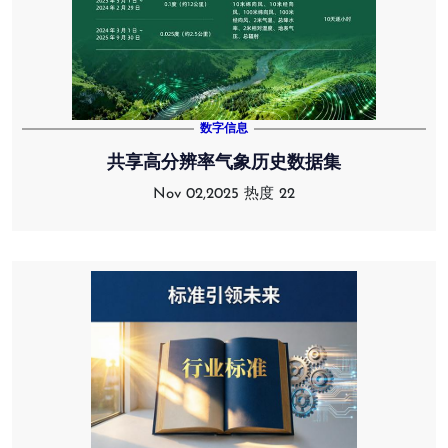
数字信息
共享高分辨率气象历史数据集
Nov 02,2025
热度 22