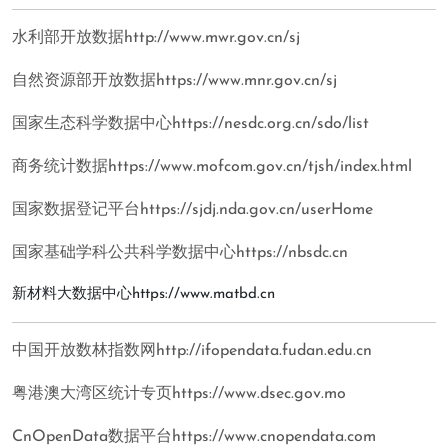
水利部开放数据http://www.mwr.gov.cn/sj
自然资源部开放数据https://www.mnr.gov.cn/sj
国家生态科学数据中心https://nesdc.org.cn/sdo/list
商务统计数据https://www.mofcom.gov.cn/tjsh/index.html
国家数据登记平台https://sjdj.nda.gov.cn/userHome
国家基础学科公共科学数据中心https://nbsdc.cn
新材料大数据中心https://www.matbd.cn
中国开放数林指数网http://ifopendata.fudan.edu.cn
粤港澳大湾区统计专页https://www.dsec.gov.mo
CnOpenData数据平台https://www.cnopendata.com