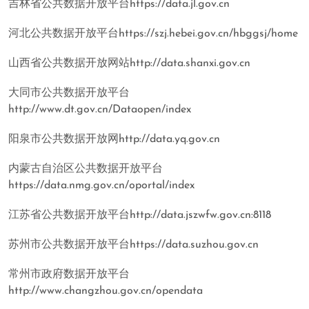
吉林省公共数据开放平台https://data.jl.gov.cn
河北公共数据开放平台https://szj.hebei.gov.cn/hbggsj/home
山西省公共数据开放网站http://data.shanxi.gov.cn
大同市公共数据开放平台
http://www.dt.gov.cn/Dataopen/index
阳泉市公共数据开放网http://data.yq.gov.cn
内蒙古自治区公共数据开放平台
https://data.nmg.gov.cn/oportal/index
江苏省公共数据开放平台http://data.jszwfw.gov.cn:8118
苏州市公共数据开放平台https://data.suzhou.gov.cn
常州市政府数据开放平台
http://www.changzhou.gov.cn/opendata