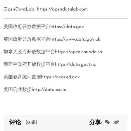
OpenDataLab https://opendatalab.com
美国政府开放数据平台https://data.gov
英国政府开放数据平台https://www.data.gov.uk
加拿大政府开放数据平台https://open.canada.ca
新西兰政府开放数据平台https://data.govt.nz
美国教育统计数据https://nces.ed.gov
美国公共数据http://datausa.io
评论
分享:
(0 条)