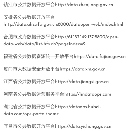
镇江市公共数据开放平台http://data.zhenjiang.gov.cn
安徽省公共数据开放平台
http://data.ahzwfw.gov.cn:8000/dataopen-web/index.html
合肥市政府数据开放平台http://61.133.142.137:8800/open-
data-web/data/list-hfs.do?pageIndex=2
福建省公共数据资源统一开放平台https://data.fujian.gov.cn
厦门市大数据安全开放平台https://data.xm.gov.cn
江西省公共数据开放平台https://data.jiangxi.gov.cn
河南省公共数据运营服务平台https://hndataops.com
湖北省公共数据开放平台https://dataops.hubei-
data.com/ops-portal/home
宜昌市公共数据开放平台https://data.yichang.gov.cn