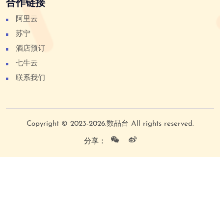
合作链接
阿里云
苏宁
酒店预订
七牛云
联系我们
Copyright © 2023-2026.数品台 All rights reserved.
分享：