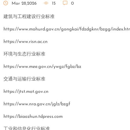
Mar 28,2026
15
0
建筑与工程建设行业标准
https://www.mohurd.gov.cn/gongkai/fdzdgknr/bzgg/index.ht
https://www.risn.ac.cn
环境与生态行业标准
https://www.mee.gov.cn/ywgz/fgbz/bz
交通与运输行业标准
https://jtst.mot.gov.cn
https://www.nra.gov.cn/jglz/bzgf
https://biaozhun.tdpress.com
工业和信息化行业标准