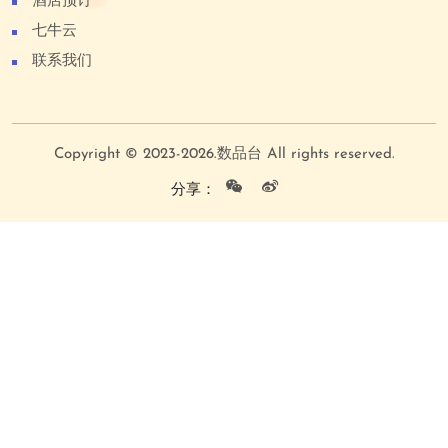
酒店预订
七牛云
联系我们
Copyright © 2023-2026.数品台 All rights reserved.
分享：