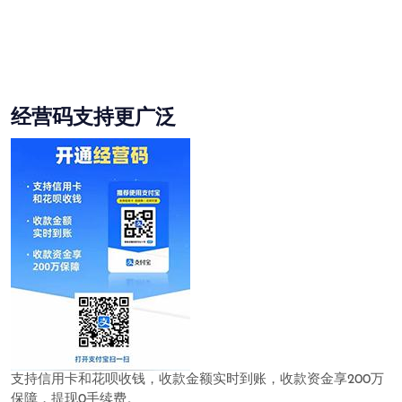
经营码支持更广泛
支持信用卡和花呗收钱，收款金额实时到账，收款资金享200万
保障，提现0手续费。