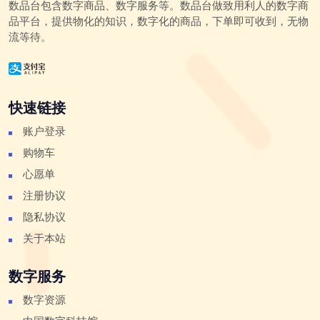
数品台包含数字商品、数字服务等。数品台做致用利人的数字商
品平台，提供物化的知识，数字化的商品，下单即可收到，无物
流等待。
快速链接
账户登录
购物车
心愿单
注册协议
隐私协议
关于本站
数字服务
数字资源