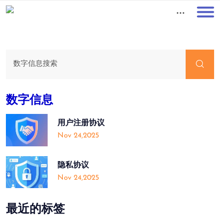
01
数字信息
用户注册协议
Nov 24,2025
隐私协议
Nov 24,2025
最近的标签