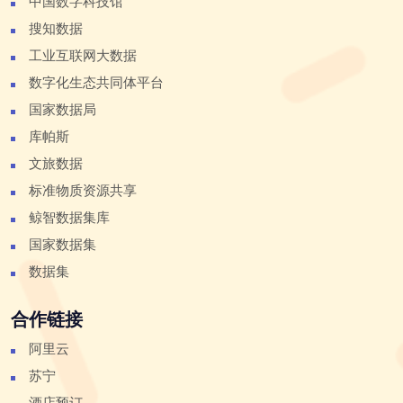
中国数字科技馆
搜知数据
工业互联网大数据
数字化生态共同体平台
国家数据局
库帕斯
文旅数据
标准物质资源共享
鲸智数据集库
国家数据集
数据集
合作链接
阿里云
苏宁