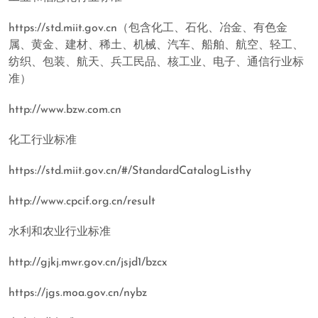
https://std.miit.gov.cn（包含化工、石化、冶金、有色金
属、黄金、建材、稀土、机械、汽车、船舶、航空、轻工、
纺织、包装、航天、兵工民品、核工业、电子、通信行业标
准）
http://www.bzw.com.cn
化工行业标准
https://std.miit.gov.cn/#/StandardCatalogListhy
http://www.cpcif.org.cn/result
水利和农业行业标准
http://gjkj.mwr.gov.cn/jsjd1/bzcx
https://jgs.moa.gov.cn/nybz