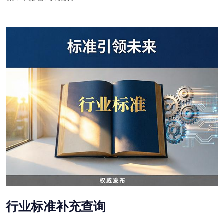
行业标准补充查询