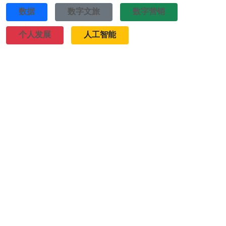
数据
数字文旅
数字营销
个人发展
人工智能