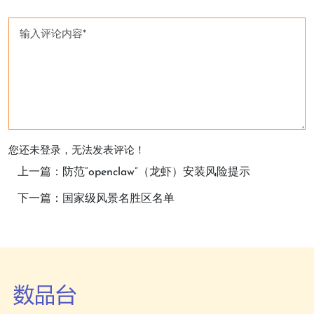
您还未登录，无法发表评论！
上一篇：防范“openclaw”（龙虾）安装风险提示
下一篇：国家级风景名胜区名单