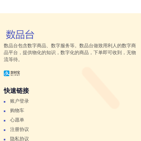
数品台包含数字商品、数字服务等。数品台做致用利人的数字商
品平台，提供物化的知识，数字化的商品，下单即可收到，无物
流等待。
快速链接
账户登录
购物车
心愿单
注册协议
隐私协议