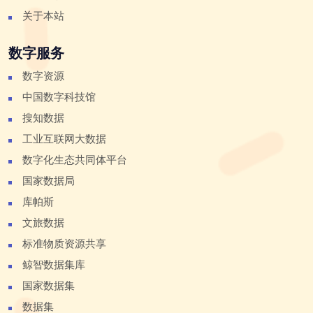
关于本站
数字服务
数字资源
中国数字科技馆
搜知数据
工业互联网大数据
数字化生态共同体平台
国家数据局
库帕斯
文旅数据
标准物质资源共享
鲸智数据集库
国家数据集
数据集