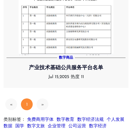
数字商品
产业技术基础公共服务平台名单
Jul 15,2025
热度 11
«
1
»
类别标签：
免费商用字体
数字教育
数字经济法规
个人发展
数据
国学
数字文旅
企业管理
公司运营
数字经济