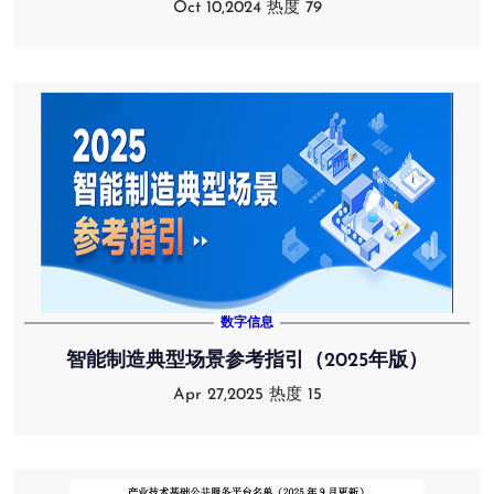
Oct 10,2024
热度 79
数字信息
智能制造典型场景参考指引（2025年版）
Apr 27,2025
热度 15