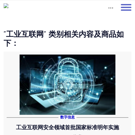
01
“工业互联网” 类别相关内容及商品如
下：
数字信息
工业互联网安全领域首批国家标准明年实施