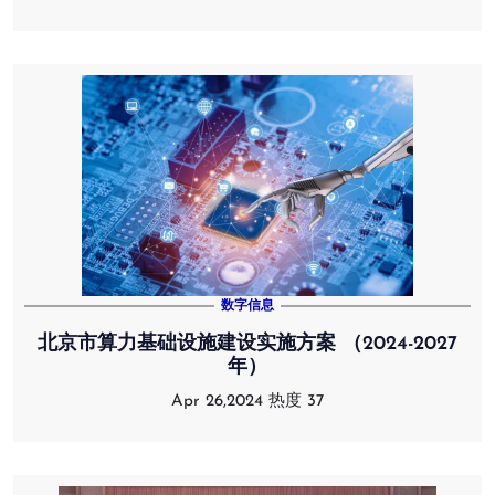
数字信息
北京市算力基础设施建设实施方案 （2024-2027
年）
Apr 26,2024
热度 37