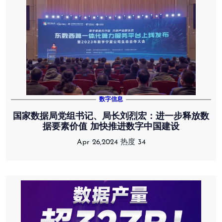
数字信息
国家数据局党组书记、局长刘烈宏：进一步释放数
据要素价值 加快推进数字中国建设
Apr 26,2024
热度 34