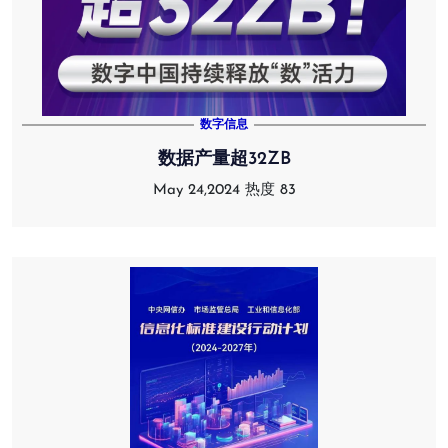
数字信息
数据产量超32ZB
May 24,2024
热度 83