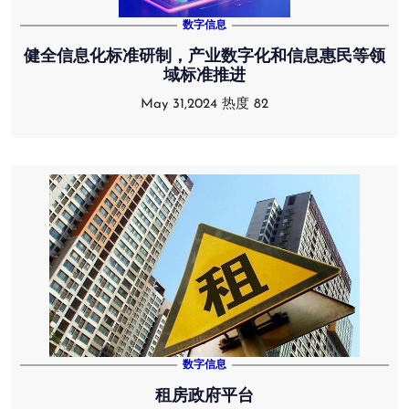
数字信息
健全信息化标准研制，产业数字化和信息惠民等领
域标准推进
May 31,2024
热度 82
数字信息
租房政府平台