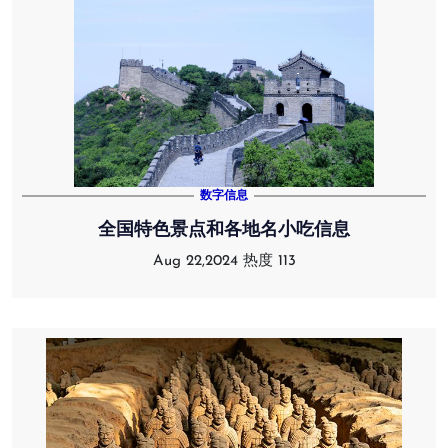
数字信息
全国特色景点和各地名小吃信息
Aug 22,2024
热度 113