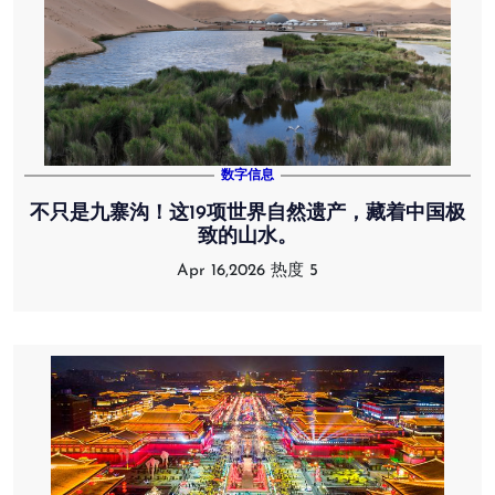
数字信息
不只是九寨沟！这19项世界自然遗产，藏着中国极
致的山水。
Apr 16,2026
热度 5