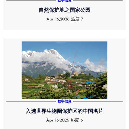
数字信息
自然保护地之国家公园
Apr 16,2026
热度 7
数字信息
入选世界生物圈保护区的中国名片
Apr 16,2026
热度 5