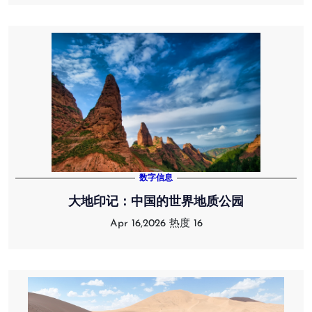
数字信息
大地印记：中国的世界地质公园
Apr 16,2026
热度 16