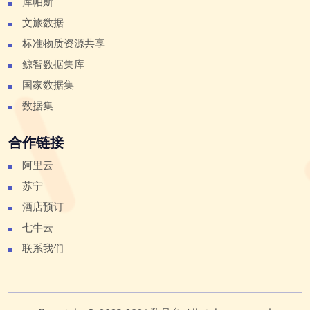
库帕斯
文旅数据
标准物质资源共享
鲸智数据集库
国家数据集
数据集
合作链接
阿里云
苏宁
酒店预订
七牛云
联系我们