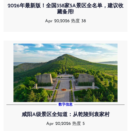
2026年最新版！全国358家5A景区全名单，建议收
藏备用!
Apr 20,2026
热度 38
数字信息
咸阳A级景区全知道：从乾陵到袁家村
Apr 20,2026
热度 5