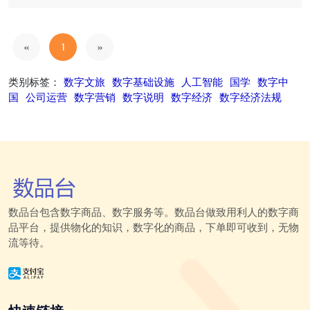
«
1
»
类别标签：
数字文旅
数字基础设施
人工智能
国学
数字中
国
公司运营
数字营销
数字说明
数字经济
数字经济法规
数品台包含数字商品、数字服务等。数品台做致用利人的数字商
品平台，提供物化的知识，数字化的商品，下单即可收到，无物
流等待。