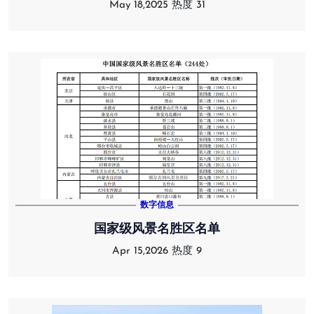
May 18,2025
热度 31
数字信息
国家级风景名胜区名单
Apr 15,2026
热度 9