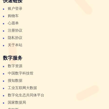
快速链接
账户登录
购物车
心愿单
注册协议
隐私协议
关于本站
数字服务
数字资源
中国数字科技馆
搜知数据
工业互联网大数据
数字化生态共同体平台
国家数据局