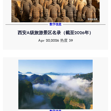
数字信息
西安A级旅游景区名录（截至2026年）
Apr 20,2026
热度 39