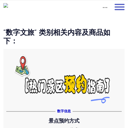
01
“数字文旅” 类别相关内容及商品如
下：
数字信息
景点预约方式