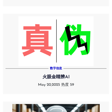
数字信息
火眼金睛辨AI
May 20,2025
热度 59