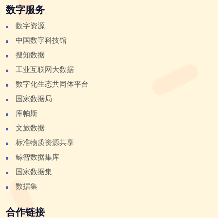
数字服务
数字资源
中国数字科技馆
搜知数据
工业互联网大数据
数字化生态共同体平台
国家数据局
库帕斯
文旅数据
标准物质资源共享
鲸智数据集库
国家数据集
数据集
合作链接