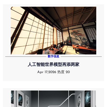
数字信息
人工智能世界模型再添两家
Apr 17,2026
热度 20