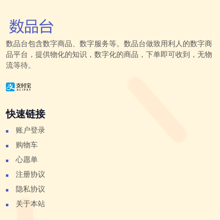
数品台包含数字商品、数字服务等。数品台做致用利人的数字商
品平台，提供物化的知识，数字化的商品，下单即可收到，无物
流等待。
快速链接
账户登录
购物车
心愿单
注册协议
隐私协议
关于本站