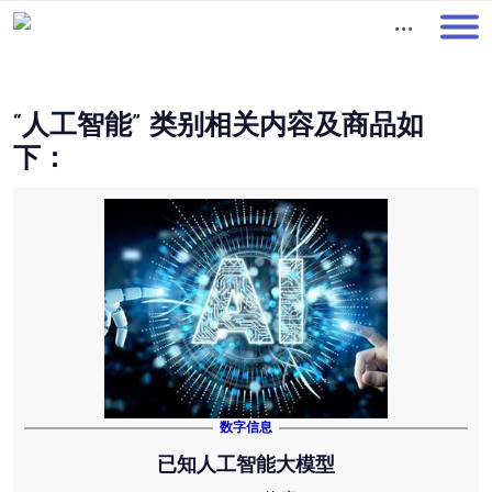
01
“人工智能” 类别相关内容及商品如
下：
数字信息
已知人工智能大模型