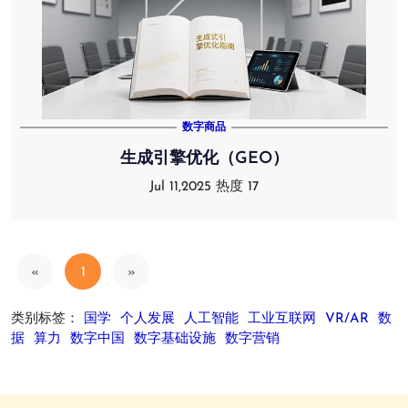
数字商品
生成引擎优化（GEO）
Jul 11,2025
热度 17
«
1
»
类别标签：
国学
个人发展
人工智能
工业互联网
VR/AR
数
据
算力
数字中国
数字基础设施
数字营销