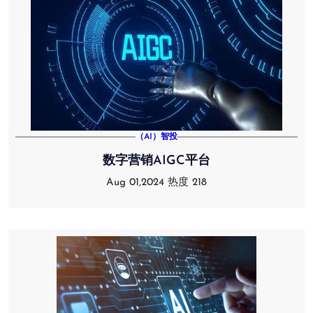
（AI）智投
数字营销AIGC平台
Aug 01,2024
热度 218