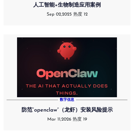
人工智能+生物制造应用案例
Sep 02,2025
热度 12
数字信息
防范“openclaw”（龙虾）安装风险提示
Mar 11,2026
热度 19