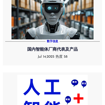
数字信息
国内智能体厂商代表及产品
Jul 14,2025
热度 58