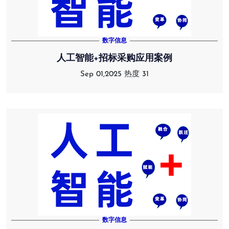
数字信息
人工智能+招标采购应用案例
Sep 01,2025
热度 31
数字信息