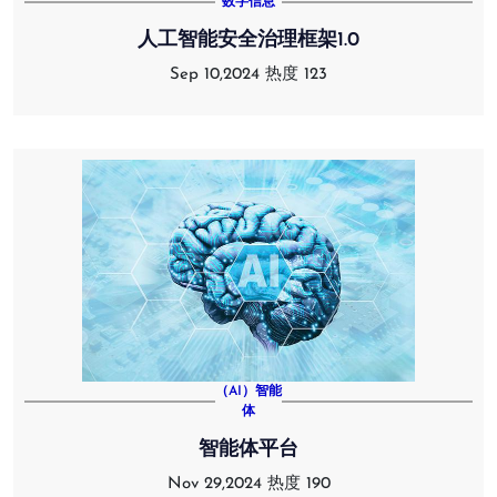
数字信息
人工智能安全治理框架1.0
Sep 10,2024
热度 123
（AI）智能
体
智能体平台
Nov 29,2024
热度 190