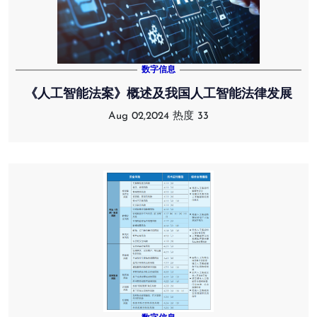
数字信息
《人工智能法案》概述及我国人工智能法律发展
Aug 02,2024
热度 33