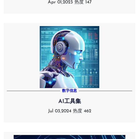
Apr 01,2023
热度 147
数字信息
AI工具集
Jul 03,2024
热度 462