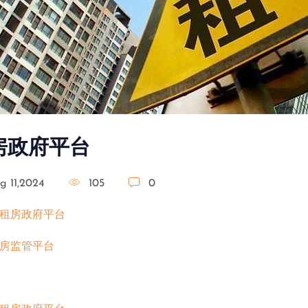
房政府平台
 11,2024
105
0
租房政府平台
房监管平台