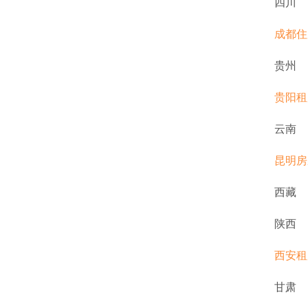
四川
成都住
贵州
贵阳租
云南
昆明房
西藏
陕西
西安租
甘肃