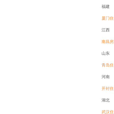
福建
厦门住
江西
南昌房
山东
青岛住
河南
开封住
湖北
武汉住