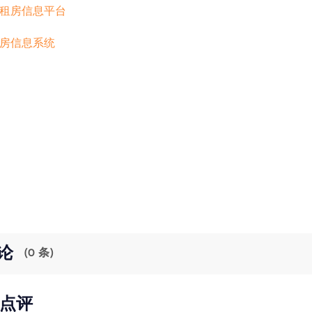
租房信息平台
房信息系统
论
(0 条)
点评