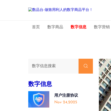
首页
数字商品
数字信息
数字营销
数字信息
用户注册协议
Nov 24,2025