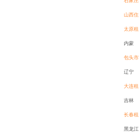
石家庄
山西住
太原租
内蒙
包头市
辽宁
大连租
吉林
长春租
黑龙江