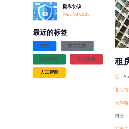
隐私协议
Nov 24,2025
最近的标签
数据
数字文旅
数字营销
个人发展
租
人工智能
Aug
北京市
天津租
河北