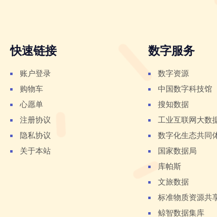
快速链接
数字服务
账户登录
数字资源
购物车
中国数字科技馆
心愿单
搜知数据
注册协议
工业互联网大数
隐私协议
数字化生态共同
关于本站
国家数据局
库帕斯
文旅数据
标准物质资源共
鲸智数据集库