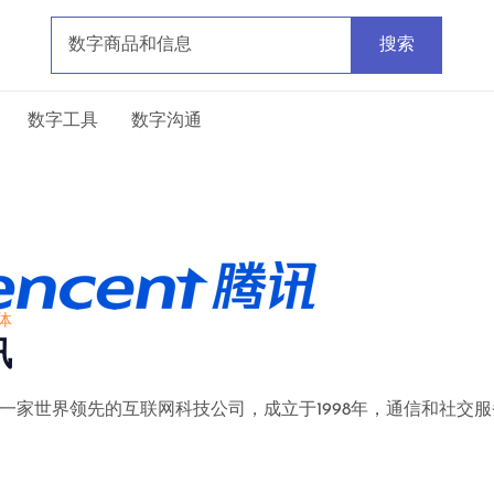
搜索
数字工具
数字沟通
体
讯
一家世界领先的互联网科技公司，成立于1998年，通信和社交服