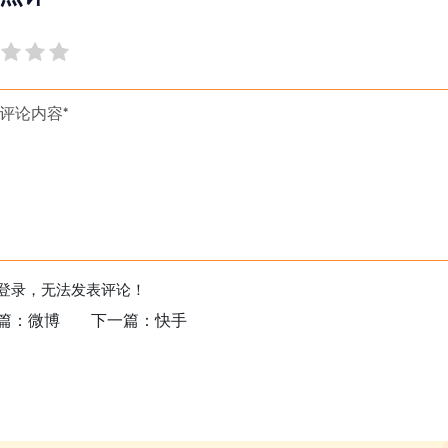
登录，无法发表评论！
篇：微博
下一篇：快手