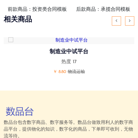
前款商品：投资类合同模板
后款商品：承揽合同模板
相关商品
制造业中试平台
热度 17
￥ 8.80
物流运输
数品台包含数字商品、数字服务等。数品台做致用利人的数字商
品平台，提供物化的知识，数字化的商品，下单即可收到，无物
流等待。