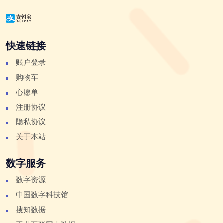
快速链接
账户登录
购物车
心愿单
注册协议
隐私协议
关于本站
数字服务
数字资源
中国数字科技馆
搜知数据