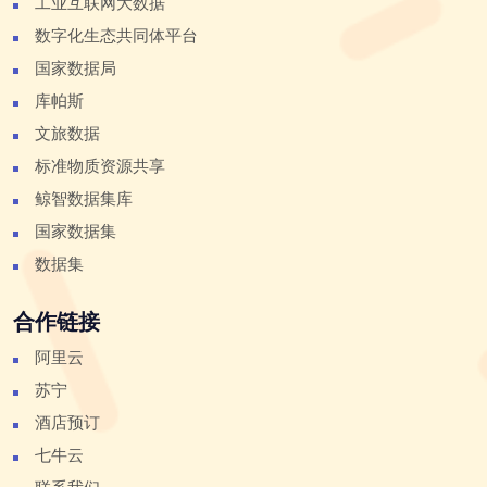
工业互联网大数据
数字化生态共同体平台
国家数据局
库帕斯
文旅数据
标准物质资源共享
鲸智数据集库
国家数据集
数据集
合作链接
阿里云
苏宁
酒店预订
七牛云