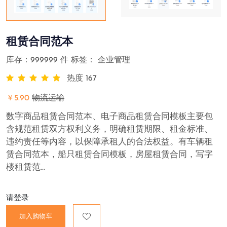
租赁合同范本
库存：999999 件 标签：
企业管理
热度 167
￥5.90
物流运输
数字商品租赁合同范本、电子商品租赁合同模板主要包
含规范租赁双方权利义务，明确租赁期限、租金标准、
违约责任等内容，以保障承租人的合法权益。有车辆租
赁合同范本，船只租赁合同模板，房屋租赁合同，写字
楼租赁范...
请登录
加入购物车