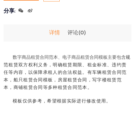
分享:
详情
评论(
0
)
规
数字商品租赁合同范本、电子商品租赁合同模板主要包含
范租赁双方权利义务，明确租赁期限、租金标准、违约责
任等内容，以保障承租人的合法权益。有车辆租赁合同范
本，船只租赁合同模板，房屋租赁合同，写字楼租赁范
本，商铺租赁合同等多种租赁合同范本。
模板仅供参考，希望根据实际进行修改使用。